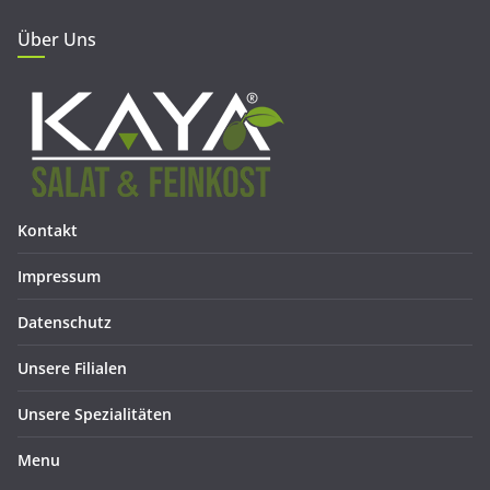
Über Uns
Kontakt
Impressum
Datenschutz
Unsere Filialen
Unsere Spezialitäten
Menu