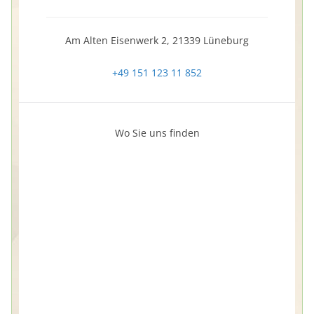
Am Alten Eisenwerk 2, 21339 Lüneburg
+49 151 123 11 852
Wo Sie uns finden