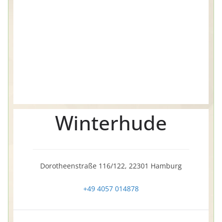
Winterhude
Dorotheenstraße 116/122, 22301 Hamburg
+49 4057 014878