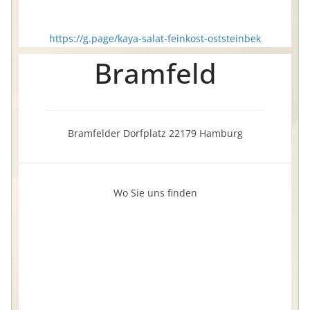
https://g.page/kaya-salat-feinkost-oststeinbek
Bramfeld
Bramfelder Dorfplatz 22179 Hamburg
Wo Sie uns finden