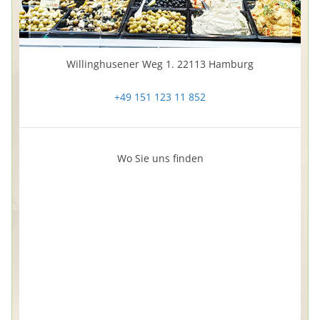
Willinghusener Weg 1. 22113 Hamburg
+49 151 123 11 852
Wo Sie uns finden