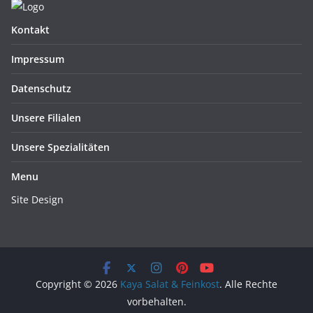
Kontakt
Impressum
Datenschutz
Unsere Filialen
Unsere Spezialitäten
Menu
Site Design
Copyright © 2026
Kaya Salat & Feinkost
. Alle Rechte
vorbehalten.