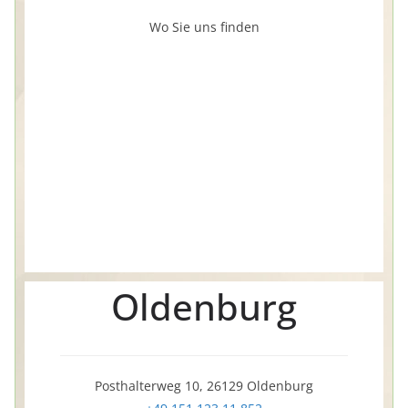
Wo Sie uns finden
Oldenburg
Posthalterweg 10, 26129 Oldenburg