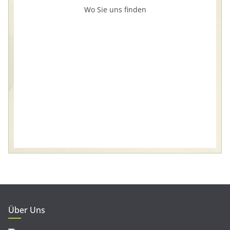
Wo Sie uns finden
Über Uns