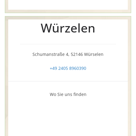
Würzelen
Schumanstraße 4, 52146 Würselen
+49 2405 8960390
Wo Sie uns finden