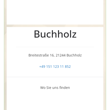
Buchholz
Breitestraße 16, 21244 Buchholz
+49 151 123 11 852
Wo Sie uns finden