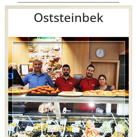
Oststeinbek